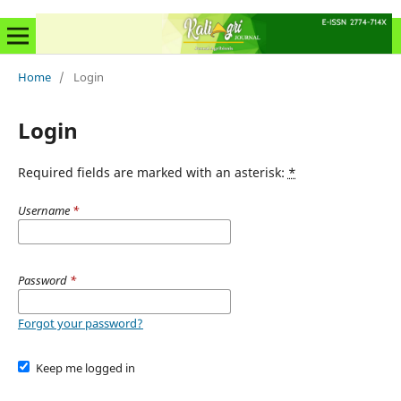
Home
/
Login
Login
Required fields are marked with an asterisk:
*
Username
*
Password
*
Forgot your password?
Keep me logged in