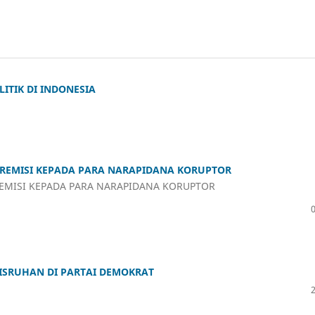
ITIK DI INDONESIA
N REMISI KEPADA PARA NARAPIDANA KORUPTOR
REMISI KEPADA PARA NARAPIDANA KORUPTOR
KISRUHAN DI PARTAI DEMOKRAT