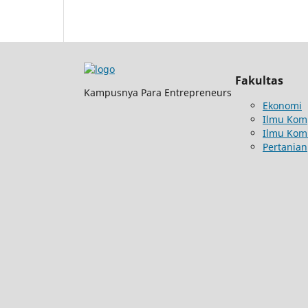
Fakultas
Kampusnya Para Entrepreneurs
Ekonomi
Ilmu Kom
Ilmu Kom
Pertanian