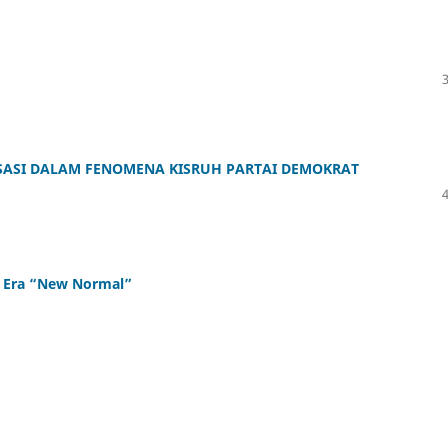
ASI DALAM FENOMENA KISRUH PARTAI DEMOKRAT
i Era “New Normal”