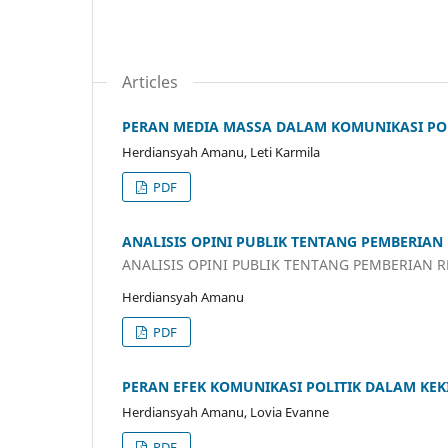
Articles
PERAN MEDIA MASSA DALAM KOMUNIKASI POL
Herdiansyah Amanu, Leti Karmila
PDF
ANALISIS OPINI PUBLIK TENTANG PEMBERIA
ANALISIS OPINI PUBLIK TENTANG PEMBERIAN 
Herdiansyah Amanu
PDF
PERAN EFEK KOMUNIKASI POLITIK DALAM KE
Herdiansyah Amanu, Lovia Evanne
PDF