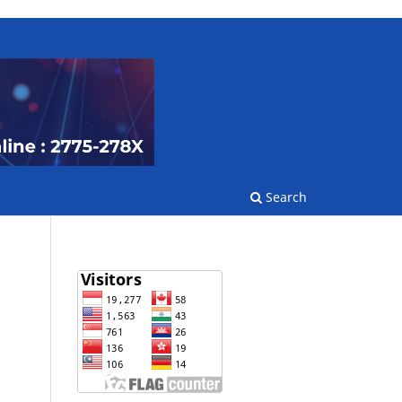
Search