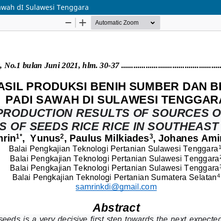
Sawah dI Sulawesi Tenggara