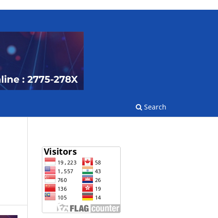
Search