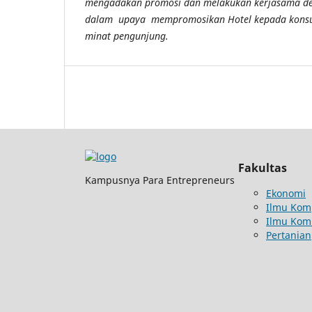
mengadakan promosi dan melakukan kerjasama d
dalam upaya mempromosikan Hotel kepada kons
minat pengunjung.
Fakultas
Kampusnya Para Entrepreneurs
Ekonomi
Ilmu Kom
Ilmu Kom
Pertanian