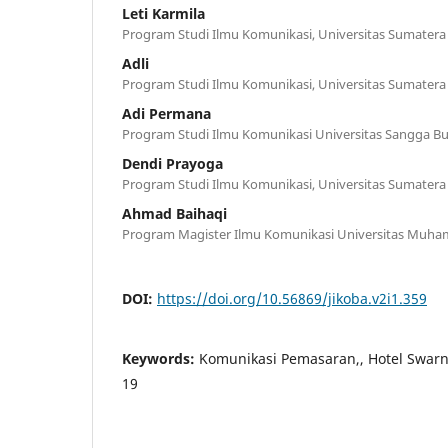
Leti Karmila
Program Studi Ilmu Komunikasi, Universitas Sumatera
Adli
Program Studi Ilmu Komunikasi, Universitas Sumatera
Adi Permana
Program Studi Ilmu Komunikasi Universitas Sangga B
Dendi Prayoga
Program Studi Ilmu Komunikasi, Universitas Sumatera
Ahmad Baihaqi
Program Magister Ilmu Komunikasi Universitas Muha
DOI:
https://doi.org/10.56869/jikoba.v2i1.359
Keywords:
Komunikasi Pemasaran,, Hotel Swarn
19