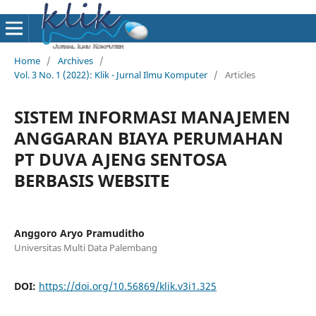
Home
/
Archives
/
Vol. 3 No. 1 (2022): Klik - Jurnal Ilmu Komputer
/
Articles
SISTEM INFORMASI MANAJEMEN
ANGGARAN BIAYA PERUMAHAN
PT DUVA AJENG SENTOSA
BERBASIS WEBSITE
Anggoro Aryo Pramuditho
Universitas Multi Data Palembang
DOI:
https://doi.org/10.56869/klik.v3i1.325