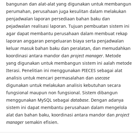
bangunan dan alat-alat yang digunakan untuk membangun
perumahan, perusahaan juga kesulitan dalam melakukan
penjadwalan laporan persediaan bahan baku dan
pejadwalan realisasi laporan. Tujuan pembuatan sistem ini
agar dapat membantu perusahaan dalam membuat rekap
laporan anggaran pengeluaran biaya serta penjadwalan
keluar masuk bahan baku dan peralatan, dan memudahkan
koordinasi antara mandor dan
project manager
. Metode
yang digunakan untuk membangun sistem ini aalah metode
Iterasi. Penelitian ini menggunakan PIECES sebagai alat
analisis untuk mencari permasalahan dan
usecase
digunakan untuk melakukan analisis kebutuhan secara
fungsional maupun non fungsional. Sistem dibangun
menggunakan MySQL sebagai
database
. Dengan adanya
sistem ini dapat membantu perusahaan dalam mengelola
alat dan bahan baku, koordinasi antara mandor dan
project
manager
semakin efisien.