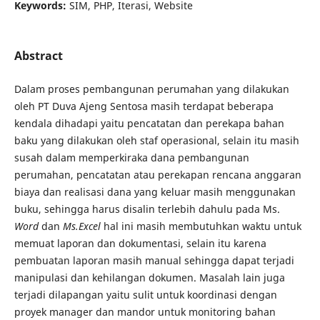
Keywords:
SIM, PHP, Iterasi, Website
Abstract
Dalam proses pembangunan perumahan yang dilakukan
oleh PT Duva Ajeng Sentosa masih terdapat beberapa
kendala dihadapi yaitu pencatatan dan perekapa bahan
baku yang dilakukan oleh staf operasional, selain itu masih
susah dalam memperkiraka dana pembangunan
perumahan, pencatatan atau perekapan rencana anggaran
biaya dan realisasi dana yang keluar masih menggunakan
buku, sehingga harus disalin terlebih dahulu pada Ms.
Word
dan
Ms.Excel
hal ini masih membutuhkan waktu untuk
memuat laporan dan dokumentasi, selain itu karena
pembuatan laporan masih manual sehingga dapat terjadi
manipulasi dan kehilangan dokumen. Masalah lain juga
terjadi dilapangan yaitu sulit untuk koordinasi dengan
proyek manager dan mandor untuk monitoring bahan