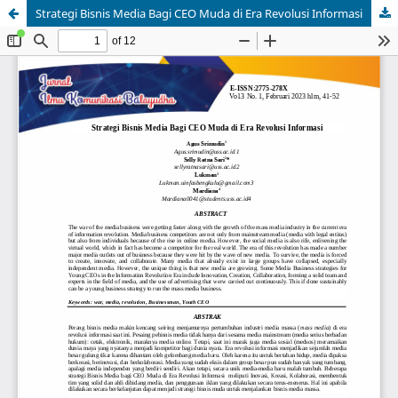
Strategi Bisnis Media Bagi CEO Muda di Era Revolusi Informasi